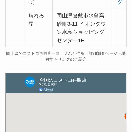
O）
グ
晴れる
岡山県倉敷市水島高
屋
砂町3-11 イオンタウ
ン水島ショッピング
センター1F
岡山県のコストコ再販店一覧！店名と住所、詳細調査ページへ遷
移するリンクのご紹介