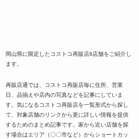
岡山県に限定したコストコ再販店6店舗をご紹介し
ます。
再販店通では、コストコ再販店毎に住所、営業
日、品揃えや店内の写真などを記事にしていま
す。気になるコストコ再販店を一覧形式から探し
て、対象店舗のリンクから更に詳しい情報を提供
するためのまとめ記事です。家から近い店舗を探
す場合はエリア（〇〇市など）からショートカッ