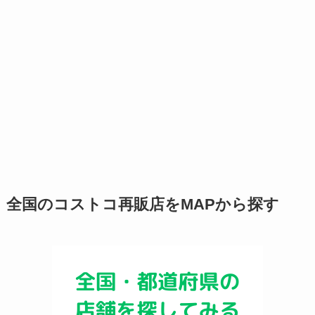
全国のコストコ再販店をMAPから探す