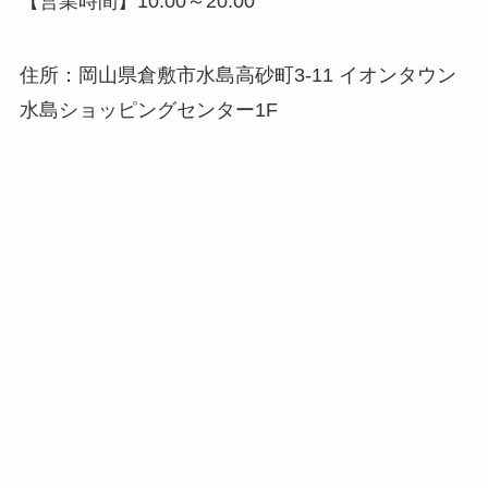
【営業時間】10:00～20:00
住所：岡山県倉敷市水島高砂町3-11 イオンタウン
水島ショッピングセンター1F