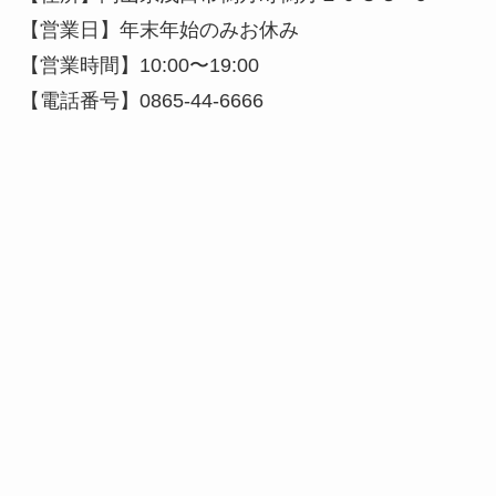
【営業日】年末年始のみお休み
【営業時間】10:00〜19:00
【電話番号】0865-44-6666