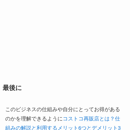
最後に
このビジネスの仕組みや自分にとってお得がある
のかを理解できるように
コストコ再販店とは？仕
組みの解説と利用するメリット6つとデメリット3