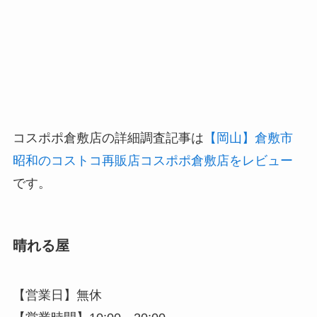
コスポポ倉敷店の詳細調査記事は
【岡山】倉敷市
昭和のコストコ再販店コスポポ倉敷店をレビュー
です。
晴れる屋
【営業日】無休