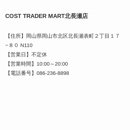
COST TRADER MART北長瀬店
【住所】岡山県岡山市北区北長瀬表町２丁目１７
−８０ N110
【営業日】不定休
【営業時間】10:00～20:00
【電話番号】086-236-8898