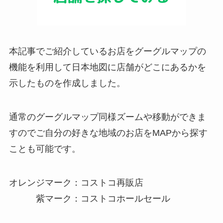
本記事でご紹介しているお店をグーグルマップの
機能を利用して日本地図に店舗がどこにあるかを
示したものを作成しました。
通常のグーグルマップ同様ズームや移動ができま
すのでご自分の好きな地域のお店をMAPから探す
ことも可能です。
オレンジマーク：コストコ再販店
紫マーク：コストコホールセール