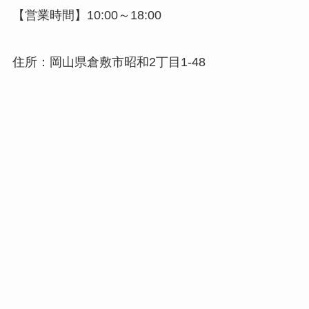
【営業時間】10:00～18:00
住所：岡山県倉敷市昭和2丁目1-48