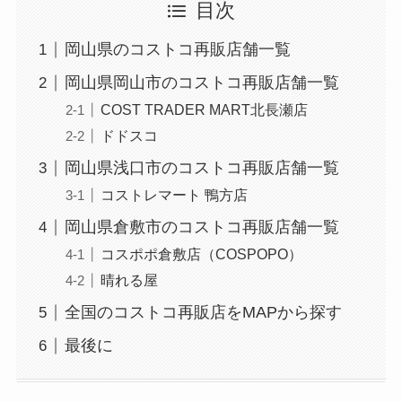
目次
岡山県のコストコ再販店舗一覧
岡山県岡山市のコストコ再販店舗一覧
COST TRADER MART北長瀬店
ドドスコ
岡山県浅口市のコストコ再販店舗一覧
コストレマート 鴨方店
岡山県倉敷市のコストコ再販店舗一覧
コスポポ倉敷店（COSPOPO）
晴れる屋
全国のコストコ再販店をMAPから探す
最後に