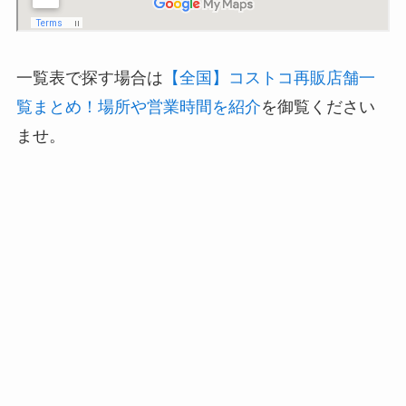
一覧表で探す場合は
【全国】コストコ再販店舗一
覧まとめ！場所や営業時間を紹介
を御覧ください
ませ。