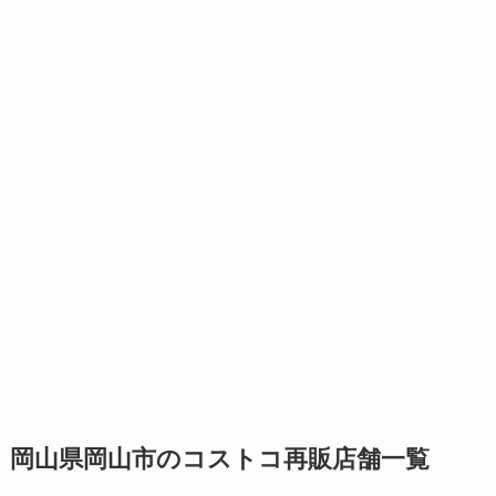
岡山県岡山市のコストコ再販店舗一覧