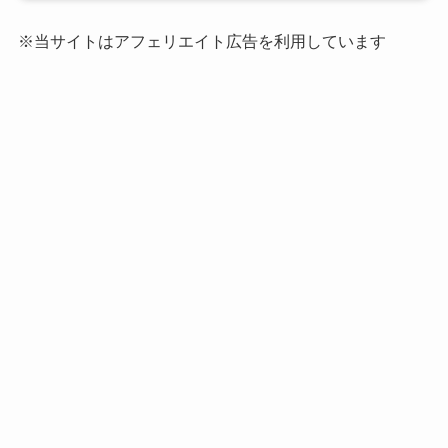
※当サイトはアフェリエイト広告を利用しています