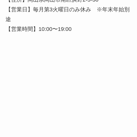
【営業日】毎月第3火曜日のみ休み ※年末年始別
途
【営業時間】10:00〜19:00