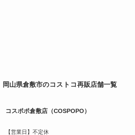
岡山県倉敷市のコストコ再販店舗一覧
コスポポ倉敷店（COSPOPO）
【営業日】不定休