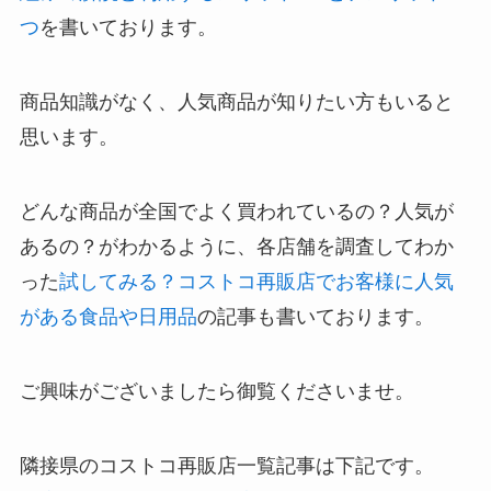
つ
を書いております。
商品知識がなく、人気商品が知りたい方もいると
思います。
どんな商品が全国でよく買われているの？人気が
あるの？がわかるように、各店舗を調査してわか
った
試してみる？コストコ再販店でお客様に人気
がある食品や日用品
の記事も書いております。
ご興味がございましたら御覧くださいませ。
隣接県のコストコ再販店一覧記事は下記です。