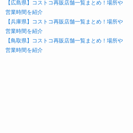
【広島県】コストコ再販店舗一覧まとめ！場所や
営業時間を紹介
【兵庫県】コストコ再販店舗一覧まとめ！場所や
営業時間を紹介
【鳥取県】コストコ再販店舗一覧まとめ！場所や
営業時間を紹介