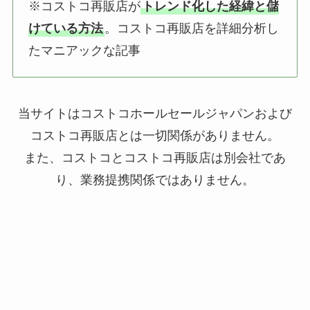
※コストコ再販店が
トレンド化した経緯と儲
けている方法
。コストコ再販店を詳細分析し
たマニアックな記事
当サイトはコストコホールセールジャパンおよび
コストコ再販店とは一切関係がありません。
また、コストコとコストコ再販店は別会社であ
り、業務提携関係ではありません。