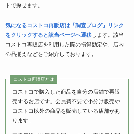
トで探せます。
気になるコストコ再販店は「調査ブログ」リンク
をクリックすると該当ページへ遷移
します。該当
コストコ再販店を利用した際の損得勘定や、店内
の品揃えなどをご紹介しております。
コストコ再販店とは
コストコで購入した商品を自分の店舗で再販
売するお店です。会員費不要で小分け販売や
コストコ以外の商品を販売している店舗があ
ります。