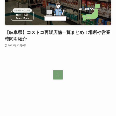
【岐阜県】コストコ再販店舗一覧まとめ！場所や営業
時間を紹介
2023年12月6日
1