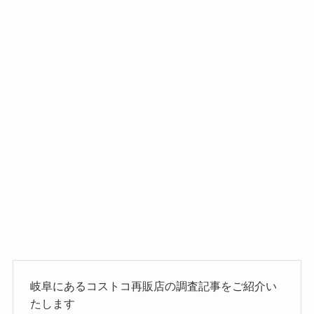
岐阜にあるコストコ再販店の調査記事をご紹介い
たします