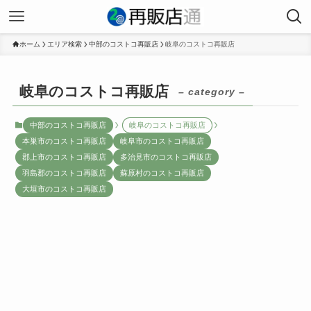
ホーム
エリア検索
中部のコストコ再販店
岐阜のコストコ再販店
岐阜のコストコ再販店
– category –
中部のコストコ再販店
岐阜のコストコ再販店
本巣市のコストコ再販店
岐阜市のコストコ再販店
郡上市のコストコ再販店
多治見市のコストコ再販店
羽島郡のコストコ再販店
蘇原村のコストコ再販店
大垣市のコストコ再販店