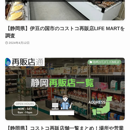
【静岡県】伊豆の国市のコストコ再販店LIFE MARTを
調査
2024年4月12日
静岡のコストコ再販店
【静岡県】コストコ再販店舗一覧まとめ！場所や営業