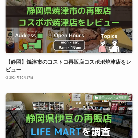
【静岡】焼津市のコストコ再販店コスポポ焼津店をレ
ビュー
2024年10月17日
静岡のコストコ再販店