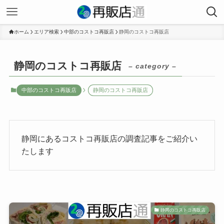
ホーム
エリア検索
中部のコストコ再販店
静岡のコストコ再販店
静岡のコストコ再販店
– category –
中部のコストコ再販店
静岡のコストコ再販店
静岡にあるコストコ再販店の調査記事をご紹介い
たします
静岡のコストコ再販店