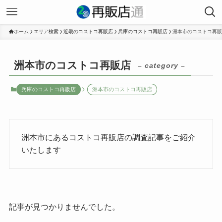
ホーム
エリア検索
近畿のコストコ再販店
兵庫のコストコ再販店
洲本市のコストコ再販
洲本市のコストコ再販店
– category –
兵庫のコストコ再販店
洲本市のコストコ再販店
洲本市にあるコストコ再販店の調査記事をご紹介
いたします
記事が見つかりませんでした。