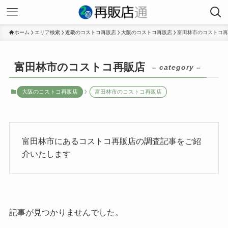
ホーム
エリア検索
近畿のコストコ再販店
大阪のコストコ再販店
富田林市のコストコ再
富田林市のコストコ再販店
– category –
大阪のコストコ再販店
富田林市のコストコ再販店
富田林市にあるコストコ再販店の調査記事をご紹
介いたします
記事が見つかりませんでした。