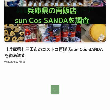
【兵庫県】三田市のコストコ再販店sun Cos SANDA
を徹底調査
2023年12月6日
1