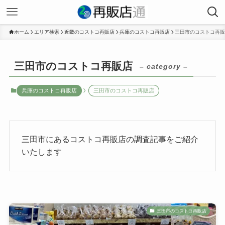
ホーム
エリア検索
近畿のコストコ再販店
兵庫のコストコ再販店
三田市のコストコ再販
三田市のコストコ再販店
– category –
兵庫のコストコ再販店
三田市のコストコ再販店
三田市にあるコストコ再販店の調査記事をご紹介
いたします
三田市のコストコ再販店