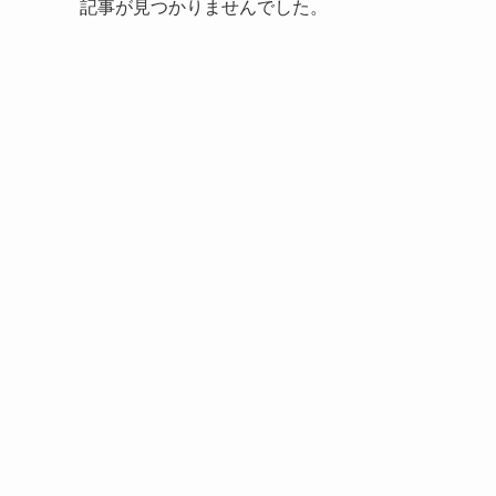
記事が見つかりませんでした。