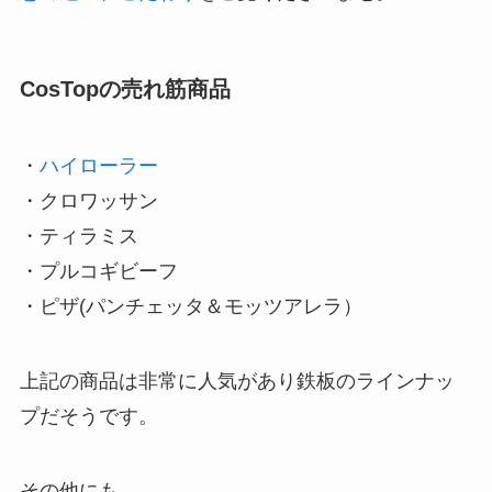
CosTopの売れ筋商品
・
ハイローラー
・クロワッサン
・ティラミス
・プルコギビーフ
・ピザ(パンチェッタ＆モッツアレラ）
上記の商品は非常に人気があり鉄板のラインナッ
プだそうです。
その他にも