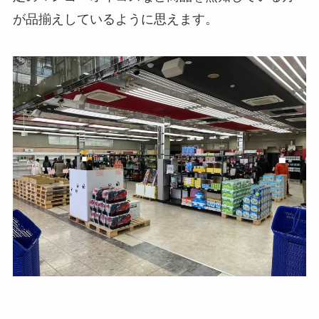
が品揃えしているように思えます。