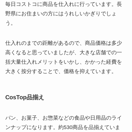
毎日コストコに商品を仕入れに行っています。長
野県にお住まいの方にはうれしいかぎりでしょ
う。
仕入れのまでの距離があるので、商品価格は多少
高くなると思っていましたが、大きな店舗での一
括大量仕入れメリットをいかし、かかった経費を
大きく按分することで、価格を抑えています。
CosTop品揃え
パン、お菓子、お惣菜などの食品や日用品のライ
ンナップになります。約530商品を品揃えていま