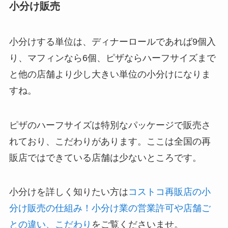
小分け販売
小分けする単位は、ディナーロールであれば9個入
り、マフィンなら6個、ピザならハーフサイズまで
と他の店舗より少し大きい単位の小分けになりま
すね。
ピザのハーフサイズは特別なパッケージで販売さ
れており、こだわりがあります。ここは全国の再
販店ではできている店舗は少ないところです。
小分けを詳しく知りたい方は
コストコ再販店の小
分け販売の仕組み！小分け業の営業許可や店舗ご
との違い、こだわり
をご覧くださいませ。