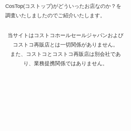
CosTop(コストップ)がどういったお店なのか？を
調査いたしましたのでご紹介いたします。
当サイトはコストコホールセールジャパンおよび
コストコ再販店とは一切関係がありません。
また、コストコとコストコ再販店は別会社であ
り、業務提携関係ではありません。