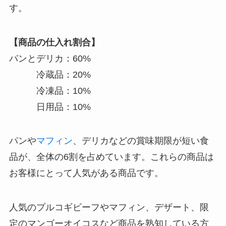
す。
【商品の仕入れ割合】
パンとデリカ：60%
冷蔵品：20%
冷凍品：10%
日用品：10%
パンや
マフィン
、デリカなどの賞味期限が短い食
品が、全体の6割を占めています。これらの商品は
お客様にとって人気がある商品です。
人気のプルコギビーフやマフィン、デザート、限
定のマンゴーオイコスなど商品を熟知している方