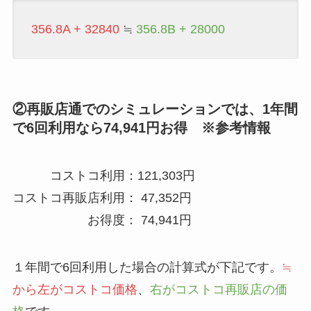
356.8A + 32840
≒
356.8B + 28000
②再販店通でのシミュレーションでは、1年間
で6回利用なら74,941円お得 ※参考情報
コストコ利用：121,303円
コストコ再販店利用： 47,352円
お得度： 74,941円
１年間で6回利用した場合の計算式が下記です。
≒
から左がコストコ価格
、
右がコストコ再販店の価