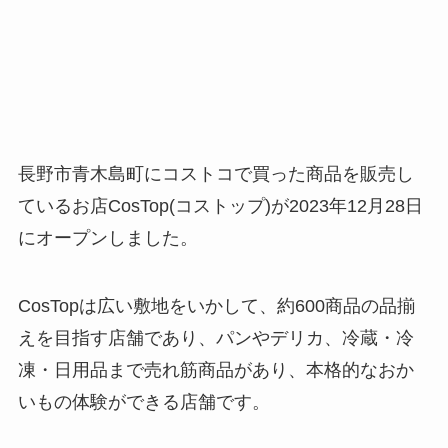
長野市青木島町にコストコで買った商品を販売し
ているお店CosTop(コストップ)が2023年12月28日
にオープンしました。
CosTopは広い敷地をいかして、約600商品の品揃
えを目指す店舗であり、パンやデリカ、冷蔵・冷
凍・日用品まで売れ筋商品があり、本格的なおか
いもの体験ができる店舗です。