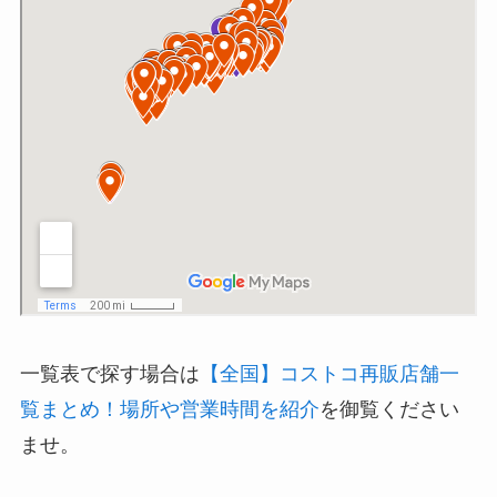
一覧表で探す場合は
【全国】コストコ再販店舗一
覧まとめ！場所や営業時間を紹介
を御覧ください
ませ。