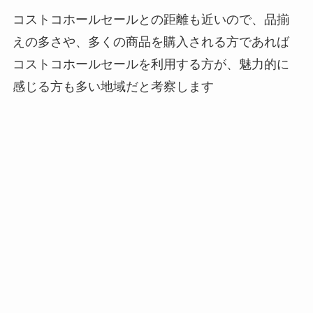
コストコホールセールとの距離も近いので、品揃
えの多さや、多くの商品を購入される方であれば
コストコホールセールを利用する方が、魅力的に
感じる方も多い地域だと考察します