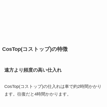
CosTop(コストップ)の特徴
遠方より頻度の高い仕入れ
CosTop(コストップ)の仕入れは車で約2時間かかり
ます。往復だと4時間かかります。