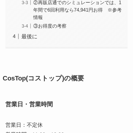
②再販店通でのシミュレーションでは、1
年間で6回利用なら74,941円お得 ※参考
情報
③お得度の考察
最後に
CosTop(コストップ)の概要
営業日・営業時間
営業日：不定休