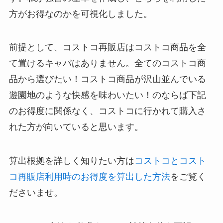
方がお得なのかを可視化しました。
前提として、コストコ再販店はコストコ商品を全
て置けるキャパはありません。全てのコストコ商
品から選びたい！コストコ商品が沢山並んでいる
遊園地のような快感を味わいたい！のならば下記
のお得度に関係なく、コストコに行かれて購入さ
れた方が向いていると思います。
算出根拠を詳しく知りたい方は
コストコとコスト
コ再販店利用時のお得度を算出した方法
をご覧く
ださいませ。