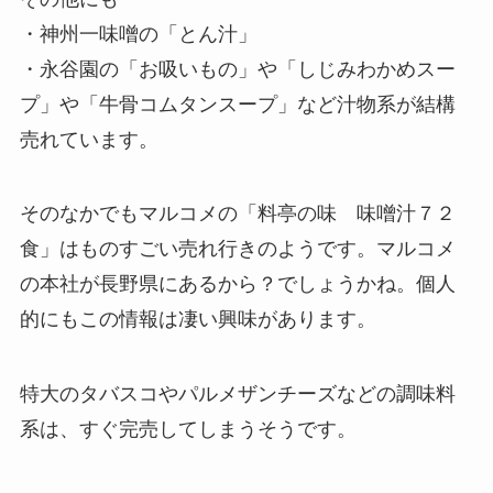
・神州一味噌の「とん汁」
・永谷園の「お吸いもの」や「しじみわかめスー
プ」や「牛骨コムタンスープ」など汁物系が結構
売れています。
そのなかでもマルコメの「料亭の味 味噌汁７２
食」はものすごい売れ行きのようです。マルコメ
の本社が長野県にあるから？でしょうかね。個人
的にもこの情報は凄い興味があります。
特大のタバスコやパルメザンチーズなどの調味料
系は、すぐ完売してしまうそうです。