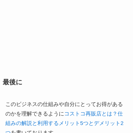
最後に
このビジネスの仕組みや自分にとってお得がある
のかを理解できるように
コストコ再販店とは？仕
組みの解説と利用するメリット5つとデメリット2
つ
を書いております。