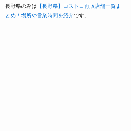
長野県のみは
【長野県】コストコ再販店舗一覧ま
とめ！場所や営業時間を紹介
です。