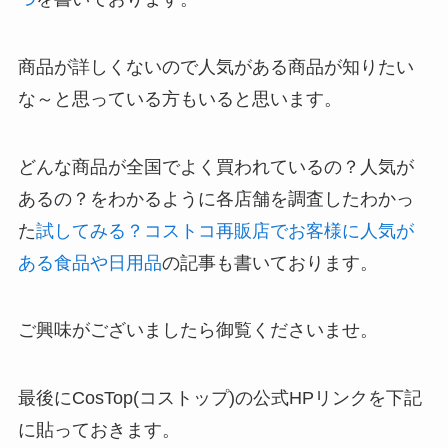
商品が詳しくないので人気がある商品が知りたい
な～と思っている方もいると思います。
どんな商品が全国でよく買われているの？人気が
あるの？をわかるように各店舗を調査したわかっ
た
試してみる？コストコ再販店でお客様に人気が
ある食品や日用品
の記事も書いております。
ご興味がございましたら御覧くださいませ。
最後にCosTop(コストップ)の公式HPリンクを下記
に貼っておきます。