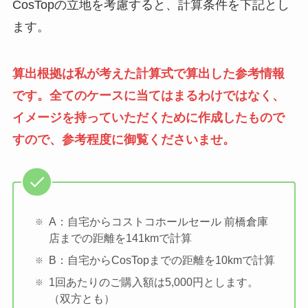
CosTopの立地を考慮すると、計算条件を下記とし
ます。
算出根拠は私が考えた計算式で算出した参考情報
です。全てのケースに当てはまるわけではなく、
イメージを持っていただくために作成したもので
すので、参考程度に御覧くださいませ。
A：自宅からコストコホールセール 前橋倉庫
店までの距離を141kmで計算
B：自宅からCosTopまでの距離を10kmで計算
1回あたりのご購入額は5,000円とします。
（双方とも）