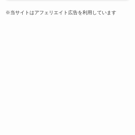
※当サイトはアフェリエイト広告を利用しています