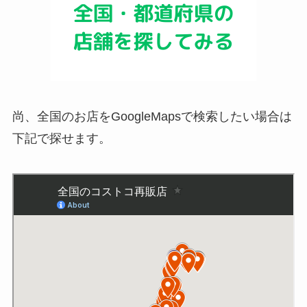
尚、全国のお店をGoogleMapsで検索したい場合は
下記で探せます。