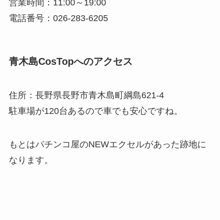
営業時間：11:00～19:00
電話番号：026-283-6205
青木島CosTopへのアクセス
住所：長野県長野市青木島町綱島621-4
駐車場が120台あるので車でも安心ですね。
もとはパチンコ屋のNEWエクセルがあった跡地に
なります。