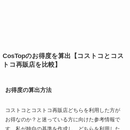
CosTopのお得度を算出【コストコとコス
トコ再販店を比較】
お得度の算出方法
コストコとコストコ再販店どちらを利用した方が
お得なのか？と迷っている方に向けた参考情報で
す。私が独自の基準を作成し、どちらを利用した