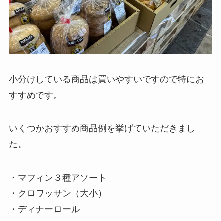
小分けしている商品は買いやすいですので特にお
すすめです。
いくつかおすすめ商品例を挙げていただきまし
た。
・マフィン３種アソート
・クロワッサン（大小）
・ディナーロール