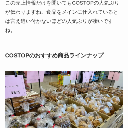
この売上情報だけを聞いてもCOSTOPの人気ぶり
が伝わりますね。食品をメインに仕入れていると
は言え追い付かないほどの人気ぶりが凄いです
ね。
COSTOPのおすすめ商品ラインナップ