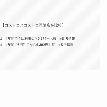
は別会社であり、業務提携関係ではありません。