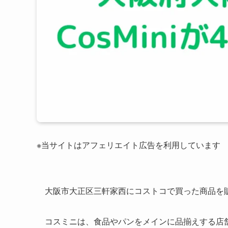
※当サイトはアフェリエイト広告を利用しています