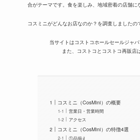
大阪市大正区三軒家西にコストコで買った商品を販売
コスミニは、食品やパンをメインに品揃えする店
合がテーマです。食を楽しみ、地域密着の店舗に
コスミニがどんなお店なのか？を調査しましたの
当サイトはコストコホールセールジャパ