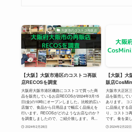
大阪市のコストコ再販店
【大阪】大阪市港区のコストコ再販
【大阪】大
店RECOSを調査
販店CosMi
大阪府大阪市港区磯路にコストコで買った商
大阪市大正区
品を販売しているお店RECOSが2024年3月15
品を販売している
日(金)の10時にオープンしました。比較的広い
あります。 コ
店舗で、食品から日用品まで幅広く品揃えを
に品揃えする
行います。RECOSがどのようなお店なのか？
り、コストコ
を調査しましたので、ご紹介致します。 R...
です。食を楽し
2024年2月28日
2024年2月22日