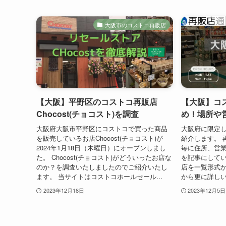
大阪市のコストコ再販店
【大阪】平野区のコストコ再販店
【大阪】コ
Chocost(チョコスト)を調査
め！場所や
大阪府大阪市平野区にコストコで買った商品
大阪府に限定し
を販売しているお店Chocost(チョコスト)が
紹介します。 
2024年1月18日（木曜日）にオープンしまし
毎に住所、営
た。 Chocost(チョコスト)がどういったお店な
を記事にして
のか？を調査いたしましたのでご紹介いたし
店を一覧形式
ます。 当サイトはコストコホールセール...
から更に詳しい
2023年12月18日
2023年12月5日