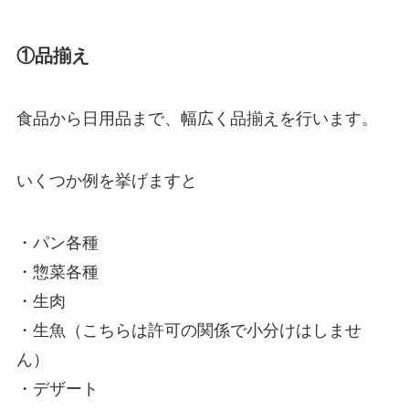
①品揃え
食品から日用品まで、幅広く品揃えを行います。
いくつか例を挙げますと
・パン各種
・惣菜各種
・生肉
・生魚（こちらは許可の関係で小分けはしませ
ん）
・デザート