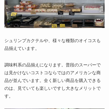
シュリンプカクテルや、様々な種類のオイコスも
品揃えています。
調味料系の品揃えになります。普段のスーパーで
は見かけないコストコならではのアメリカンな商
品が並んでいます。全く新しい商品を購入できる
のは、見ていても楽しいですし大きなメリットで
す。