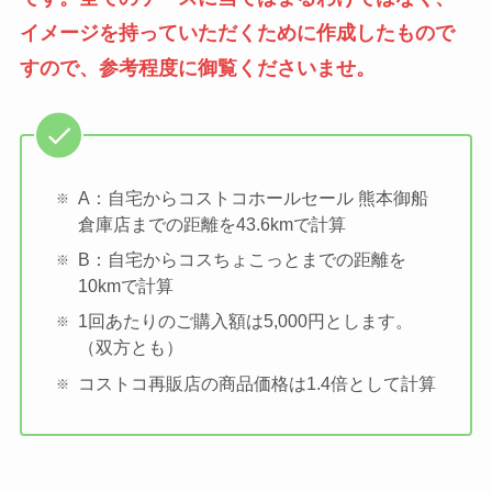
イメージを持っていただくために作成したもので
すので、参考程度に御覧くださいませ。
A：自宅からコストコホールセール 熊本御船
倉庫店までの距離を43.6kmで計算
B：自宅からコスちょこっとまでの距離を
10kmで計算
1回あたりのご購入額は5,000円とします。
（双方とも）
コストコ再販店の商品価格は1.4倍として計算