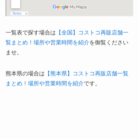
一覧表で探す場合は
【全国】コストコ再販店舗一
覧まとめ！場所や営業時間を紹介
を御覧ください
ませ。
熊本県の場合は
【熊本県】コストコ再販店舗一覧
まとめ！場所や営業時間を紹介
です。