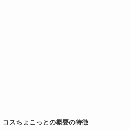
コスちょこっとの概要の特徴