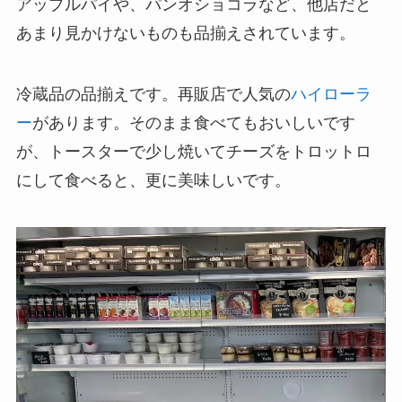
アップルパイや、パンオショコラなど、他店だと
あまり見かけないものも品揃えされています。
冷蔵品の品揃えです。再販店で人気の
ハイローラ
ー
があります。そのまま食べてもおいしいです
が、トースターで少し焼いてチーズをトロットロ
にして食べると、更に美味しいです。