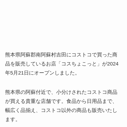
熊本県阿蘇郡南阿蘇村吉田にコストコで買った商
品を販売しているお店「コスちょこっと」が2024
年5月21日にオープンしました。
熊本県の阿蘇付近で、小分けされたコストコ商品
が買える貴重な店舗です。食品から日用品まで、
幅広く品揃え、コストコ以外の商品も販売いたし
ます。