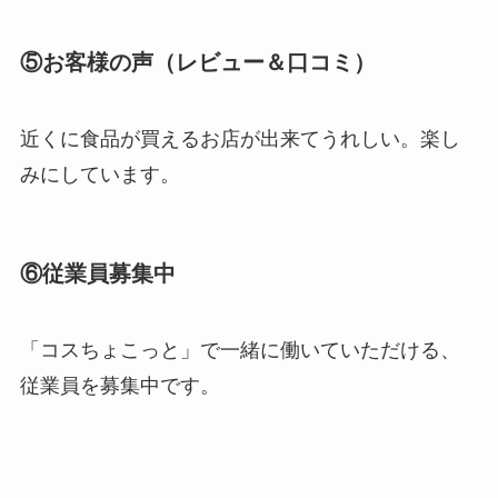
⑤お客様の声（レビュー＆口コミ）
近くに食品が買えるお店が出来てうれしい。楽し
みにしています。
⑥従業員募集中
「コスちょこっと」で一緒に働いていただける、
従業員を募集中です。