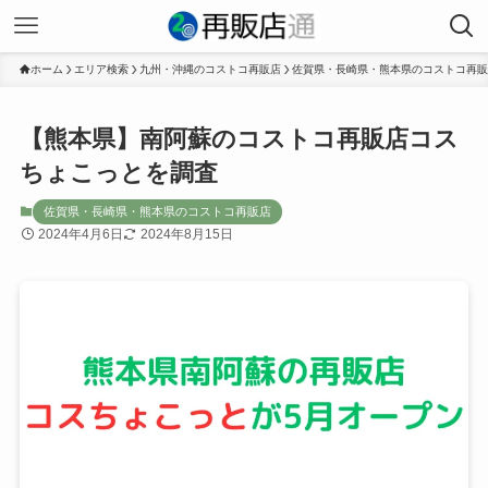
ホーム
エリア検索
九州・沖縄のコストコ再販店
佐賀県・長崎県・熊本県のコストコ再販
【熊本県】南阿蘇のコストコ再販店コス
ちょこっとを調査
佐賀県・長崎県・熊本県のコストコ再販店
2024年4月6日
2024年8月15日