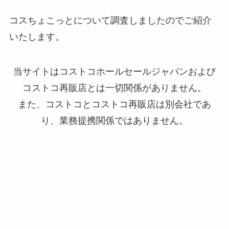
コスちょこっとについて調査しましたのでご紹介
いたします。
当サイトはコストコホールセールジャパンおよび
コストコ再販店とは一切関係がありません。
また、コストコとコストコ再販店は別会社であ
り、業務提携関係ではありません。