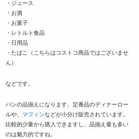
・ジュース
・お酒
・お菓子
・レトルト食品
・日用品
・たばこ（こちらはコストコ商品ではございませ
ん）
などです。
パンの品揃えになります。定番品のディナーロー
ルや、
マフィン
などが小分け販売されています。
比較的少量から購入できますし、品揃え量も多い
のは魅力的ですね。