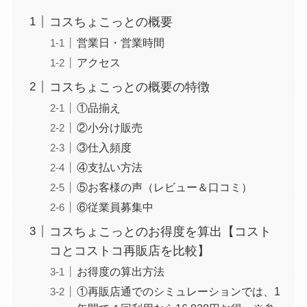
コスちょこっとの概要
営業日・営業時間
アクセス
コスちょこっとの概要の特徴
①品揃え
②小分け販売
③仕入頻度
④支払い方法
⑤お客様の声（レビュー＆口コミ）
⑥従業員募集中
コスちょこっとのお得度を算出【コスト
コとコストコ再販店を比較】
お得度の算出方法
①再販店通でのシミュレーションでは、1