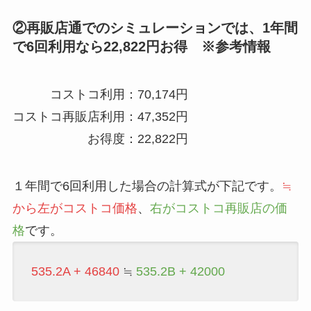
②再販店通でのシミュレーションでは、1年間
で6回利用なら22,822円お得 ※参考情報
コストコ利用：70,174円
コストコ再販店利用：47,352円
お得度：22,822円
１年間で6回利用した場合の計算式が下記です。
≒
から左がコストコ価格
、
右がコストコ再販店の価
格
です。
535.2A + 46840
≒
535.2B + 42000