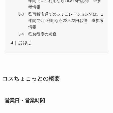
年間で４回利用なら16,828円お得 ※参
考情報
②再販店通でのシミュレーションでは、1
年間で6回利用なら22,822円お得 ※参考
情報
③お得度の考察
最後に
コスちょこっとの概要
営業日・営業時間