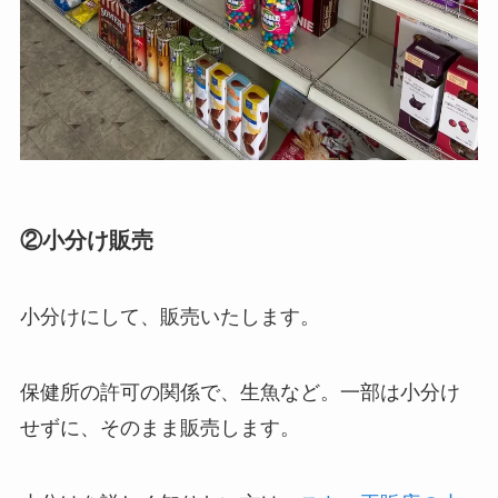
②小分け販売
小分けにして、販売いたします。
保健所の許可の関係で、生魚など。一部は小分け
せずに、そのまま販売します。