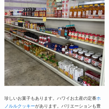
珍しいお菓子もあります。ハワイお土産の定番
ホ
ノルルクッキー
があります。バリエーションも豊