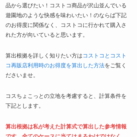
品から選びたい！コストコ商品が沢山並んでいる
遊園地のような快感を味わいたい！のならば下記
のお得度に関係なく、コストコに行かれて購入さ
れた方が向いていると思います。
算出根拠を詳しく知りたい方は
コストコとコスト
コ再販店利用時のお得度を算出した方法
をご覧く
ださいませ。
コスちょこっとの立地を考慮すると、計算条件を
下記とします。
算出根拠は私が考えた計算式で算出した参考情報
です。全てのケースに当てはまるわけではなく、