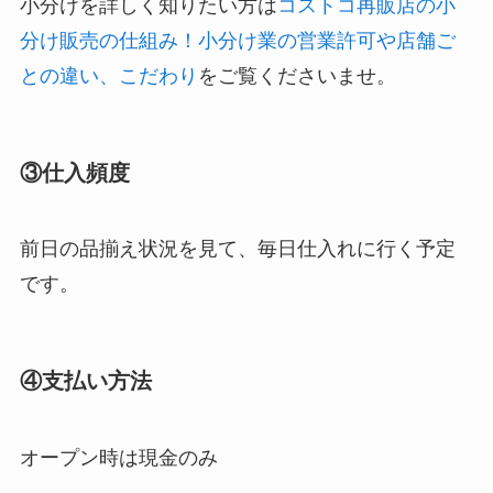
小分けを詳しく知りたい方は
コストコ再販店の小
分け販売の仕組み！小分け業の営業許可や店舗ご
との違い、こだわり
をご覧くださいませ。
③仕入頻度
前日の品揃え状況を見て、毎日仕入れに行く予定
です。
④支払い方法
オープン時は現金のみ