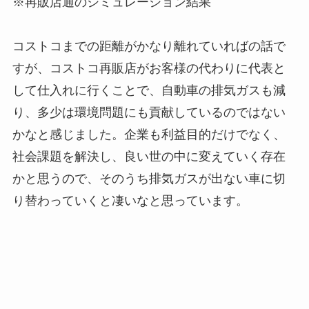
※再販店通のシミュレーション結果
コストコまでの距離がかなり離れていればの話で
すが、コストコ再販店がお客様の代わりに代表と
して仕入れに行くことで、自動車の排気ガスも減
り、多少は環境問題にも貢献しているのではない
かなと感じました。企業も利益目的だけでなく、
社会課題を解決し、良い世の中に変えていく存在
かと思うので、そのうち排気ガスが出ない車に切
り替わっていくと凄いなと思っています。