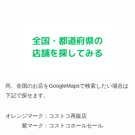
尚、全国のお店をGoogleMapsで検索したい場合は
下記で探せます。
オレンジマーク：コストコ再販店
紫マーク：コストコホールセール