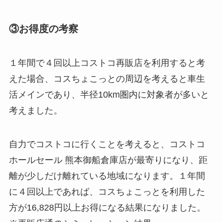
③お得度の考察
１年間で４回以上コストコ再販店を利用すると考
えた場合、コスちょこっとの周辺を考えると車生
活メインであり、半径10km圏内に対象者が多いと
考えました。
自力でコストコに行くことを考えると、コストコ
ホールセール 熊本御船倉庫店が最寄りになり、距
離が少しだけ離れている地域になります。１年間
に４回以上であれば、コスちょこっとを利用した
方が16,828円以上お得になる結果になりました。