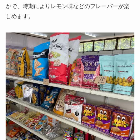
かで、時期によりレモン味などのフレーバーが楽
しめます。