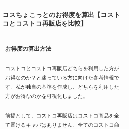
コスちょこっとのお得度を算出【コスト
コとコストコ再販店を比較】
お得度の算出方法
コストコとコストコ再販店どちらを利用した方が
お得なのか？と迷っている方に向けた参考情報で
す。私が独自の基準を作成し、どちらを利用した
方がお得なのかを可視化しました。
前提として、コストコ再販店はコストコ商品を全
て置けるキャパはありません。全てのコストコ商