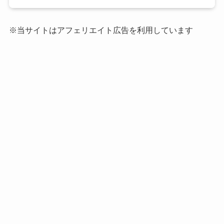
※当サイトはアフェリエイト広告を利用しています