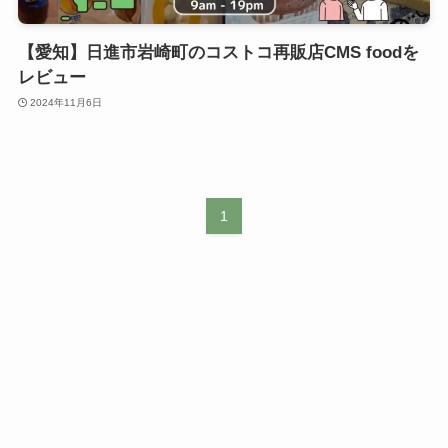
【愛知】日進市岩崎町のコストコ再販店CMS foodを
レビュー
2024年11月6日
1